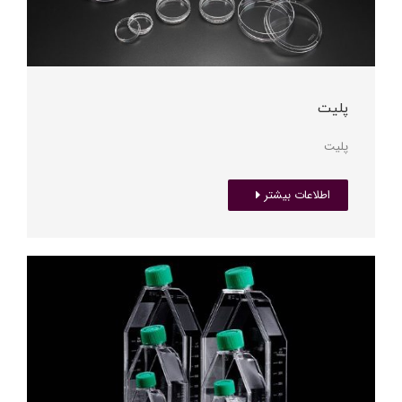
پلیت
پلیت
اطلاعات بیشتر