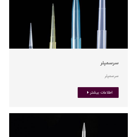
سرسمپلر
سرسمپلر
اطلاعات بیشتر