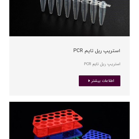
استریپ ریل تایم PCR
استریپ ریل تایم PCR
اطلاعات بیشتر