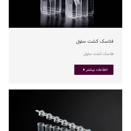
فلاسک کشت سلول
فلاسک کشت سلول
اطلاعات بیشتر