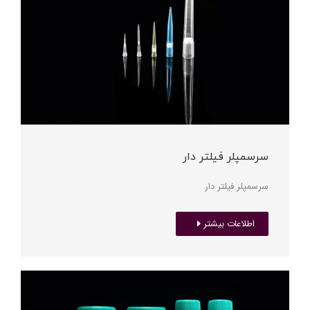
سرسمپلر فیلتر دار
سرسمپلر فیلتر دار
اطلاعات بیشتر